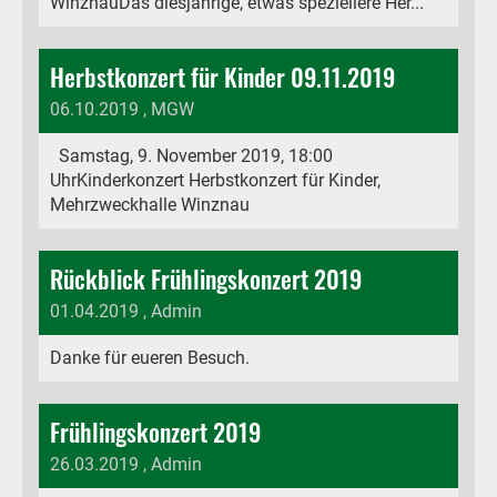
WinznauDas diesjährige, etwas speziellere Her...
Herbstkonzert für Kinder 09.11.2019
06.10.2019
, MGW
Samstag, 9. November 2019, 18:00
UhrKinderkonzert Herbstkonzert für Kinder,
Mehrzweckhalle Winznau
Rückblick Frühlingskonzert 2019
01.04.2019
, Admin
Danke für eueren Besuch.
Frühlingskonzert 2019
26.03.2019
, Admin