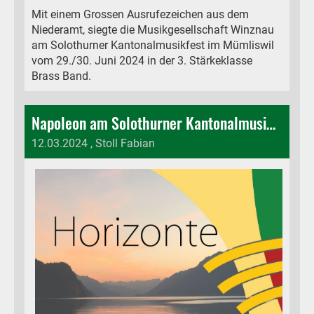
Mit einem Grossen Ausrufezeichen aus dem
Niederamt, siegte die Musikgesellschaft Winznau
am Solothurner Kantonalmusikfest im Mümliswil
vom 29./30. Juni 2024 in der 3. Stärkeklasse
Brass Band.
Napoleon am Solothurner Kantonalmusikfest
12.03.2024
, Stoll Fabian