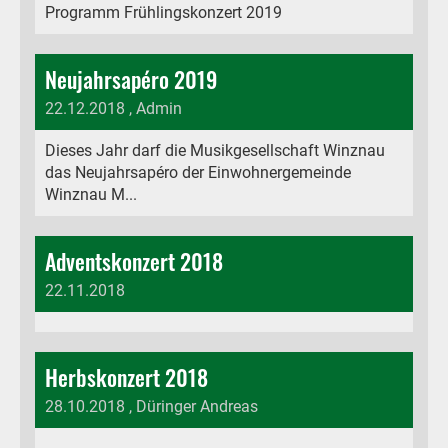
Programm Frühlingskonzert 2019
Neujahrsapéro 2019
22.12.2018
, Admin
Dieses Jahr darf die Musikgesellschaft Winznau
das Neujahrsapéro der Einwohnergemeinde
Winznau M...
Adventskonzert 2018
22.11.2018
Herbskonzert 2018
28.10.2018
, Düringer Andreas