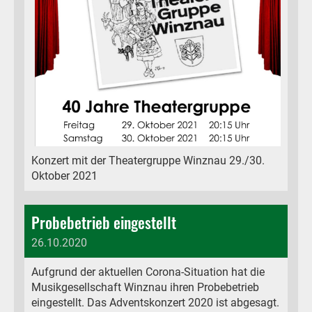
Konzert mit der Theatergruppe Winznau 29./30.
Oktober 2021
Probebetrieb eingestellt
26.10.2020
Aufgrund der aktuellen Corona-Situation hat die
Musikgesellschaft Winznau ihren Probebetrieb
eingestellt. Das Adventskonzert 2020 ist abgesagt.