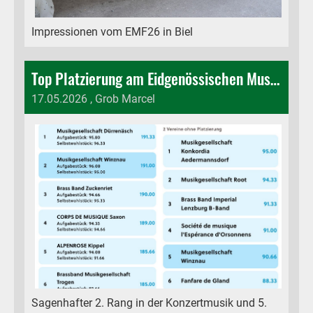
Impressionen vom EMF26 in Biel
Top Platzierung am Eidgenössischen Musikfest in Biel
17.05.2026
, Grob Marcel
Sagenhafter 2. Rang in der Konzertmusik und 5.