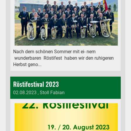
Nach dem schönen Sommer mit ei- nem
wunderbaren Röstifest haben wir den ruhigeren
Herbst geno...
Röstifestival 2023
02.08.2023
, Stoll Fabian