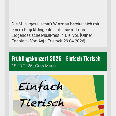
Die Musikgesellschaft Winznau bereitet sich mit
einem Projektdirigenten intensiv auf das
Eidgenössische Musikfest in Biel vor. [Oltner
Tagblatt - Von Anja Friemelt 29.04.2026]
Frühlingskonzert 2026 - Einfach Tierisch
18.03.2026
, Grob Marcel