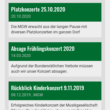
Platzkonzerte 25.10.2020
20.10.2020
Die MGW erwacht aus der langen Pause mit
diversen Platzkonzerten im ganzen Dorf
Absage Frühlingskonzert 2020
14.03.2020
Aufgrund der Bundersrätlichen Verbote müssen
auch wir unser Konzert absagen.
Rückblick Kinderkonzert 9.11.2019
08.12.2019
, MGW
Erfolgreiches Kinderkonzert der Musikgesellschaft