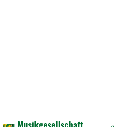
Musikgesellschaft