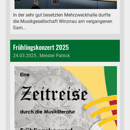
In der sehr gut besetzten Mehrzweckhalle durfte
die Musikgesellschaft Winznau am vergangenen
Sam...
Frühlingskonzert 2025
24.03.2025
, Meister Patrick