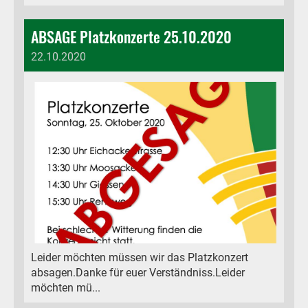
ABSAGE Platzkonzerte 25.10.2020
22.10.2020
Leider möchten müssen wir das Platzkonzert
absagen.Danke für euer Verständniss.Leider
möchten mü...