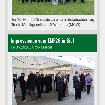
Der 16. Mai 2026 wurde zu einem historischen Tag
für die Musikgesellschaft Winznau (MGW).
Impressionen vom EMF26 in Biel
19.05.2026
, Grob Marcel