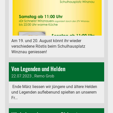
Am 19. und 20. August könnt ihr wieder
verschiedene Röstis beim Schulhausplatz
Winznau geniessen!
Von Legenden und Helden
22.07.2023
, Remo Grob
Ende März liessen wir jüngere und ältere Helden
und Legenden auflebenund spielten an unserem
Fr...