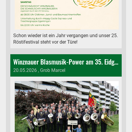
Schon wieder ist ein Jahr vergangen und unser 25.
Röstifestival steht vor der Türe!
Winznauer Blasmusik-Power am 35. Eidgenössischen Musikfest in Biel
20.05.2026
, Grob Marcel