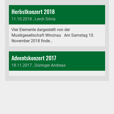
Herbstkonzert 2018
11.10.2018
, Lerch Silvia
Vier Elemente dargestellt von der
Musikgesellschaft Winznau Am Samstag 10.
November 2018 finde...
Adventskonzert 2017
18.11.2017
, Düringer Andreas