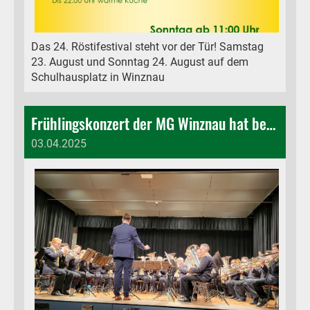
Das 24. Röstifestival steht vor der Tür! Samstag
23. August und Sonntag 24. August auf dem
Schulhausplatz in Winznau
Frühlingskonzert der MG Winznau hat begeistert
03.04.2025