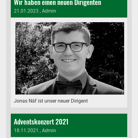
Wir haben einen neuen Dirigenten
21.01.2023
, Admin
Jonas Näf ist unser neuer Dirigent
Adventskonzert 2021
18.11.2021
, Admin