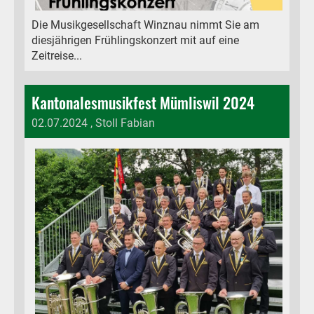
Die Musikgesellschaft Winznau nimmt Sie am
diesjährigen Frühlingskonzert mit auf eine
Zeitreise...
Kantonalesmusikfest Mümliswil 2024
02.07.2024
, Stoll Fabian