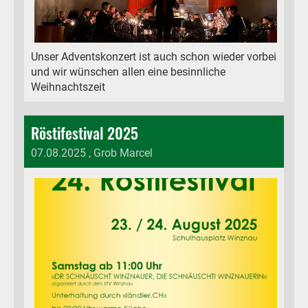
Unser Adventskonzert ist auch schon wieder vorbei
und wir wünschen allen eine besinnliche
Weihnachtszeit
Röstifestival 2025
07.08.2025
, Grob Marcel