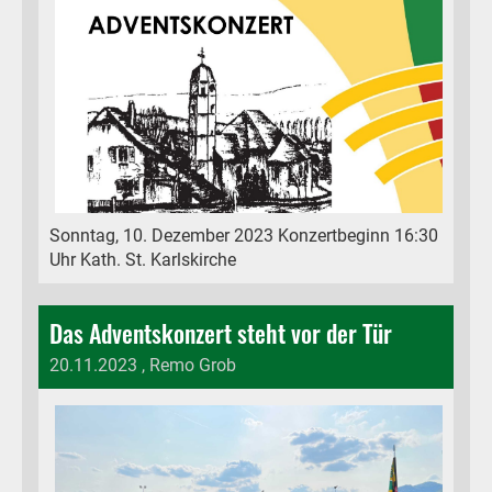
Sonntag, 10. Dezember 2023 Konzertbeginn 16:30
Uhr Kath. St. Karlskirche
Das Adventskonzert steht vor der Tür
20.11.2023
, Remo Grob