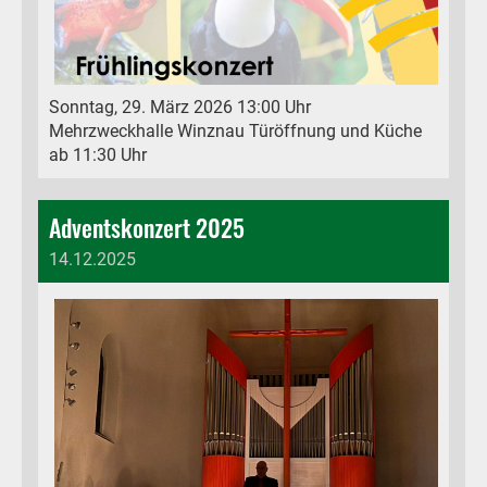
Sonntag, 29. März 2026 13:00 Uhr
Mehrzweckhalle Winznau Türöffnung und Küche
ab 11:30 Uhr
Adventskonzert 2025
14.12.2025