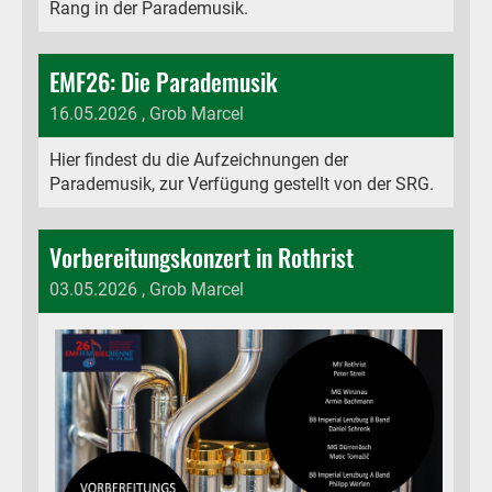
Rang in der Parademusik.
EMF26: Die Parademusik
16.05.2026
, Grob Marcel
Hier findest du die Aufzeichnungen der
Parademusik, zur Verfügung gestellt von der SRG.
Vorbereitungskonzert in Rothrist
03.05.2026
, Grob Marcel