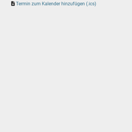
Termin zum Kalender hinzufügen (.ics)