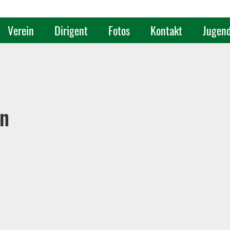
Verein
Dirigent
Fotos
Kontakt
Jugen
en