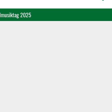
dmusiktag 2025